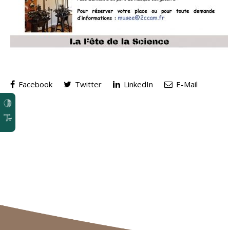
Facebook
Twitter
LinkedIn
E-Mail