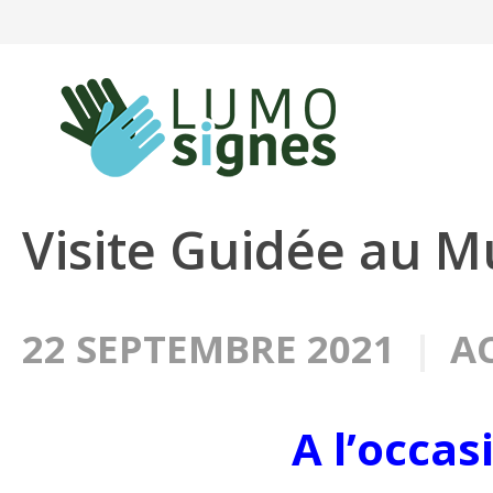
Panneau de gestion des cookies
Visite Guidée au M
22 SEPTEMBRE 2021
A
A l’occas