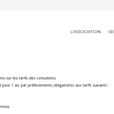
L’ASSOCIATION
SE
ons sur les tarifs des cotisations.
pour 1 an, par prélèvements obligatoires aux tarifs suivants :
 /mois