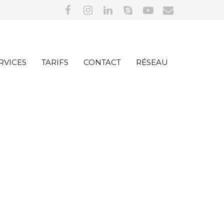
RVICES
TARIFS
CONTACT
RÉSEAU