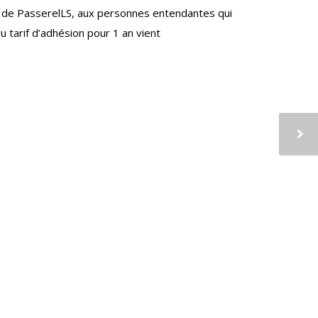
ns de PasserelLS, aux personnes entendantes qui
u tarif d’adhésion pour 1 an vient