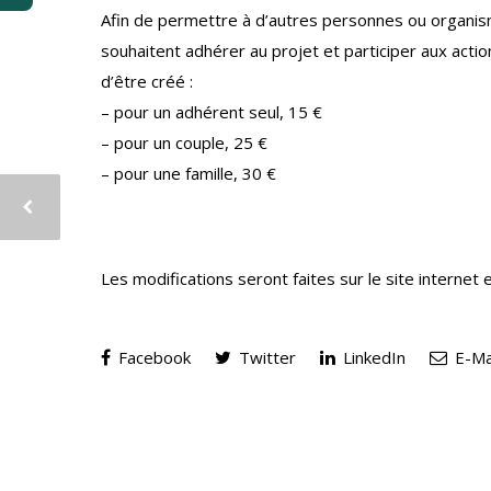
Afin de permettre à d’autres personnes ou organism
souhaitent adhérer au projet et participer aux action
d’être créé :
– pour un adhérent seul, 15 €
– pour un couple, 25 €
– pour une famille, 30 €
Les modifications seront faites sur le site internet 
Facebook
Twitter
LinkedIn
E-Ma