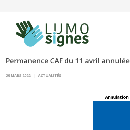
Panneau de gestion des cookies
Permanence CAF du 11 avril annulée
29 MARS 2022
ACTUALITÉS
Annulation