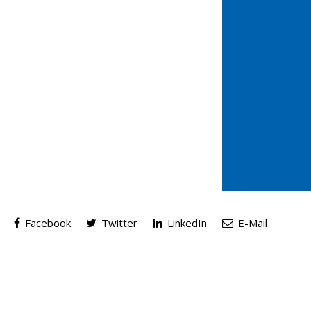
Facebook
Twitter
LinkedIn
E-Mail