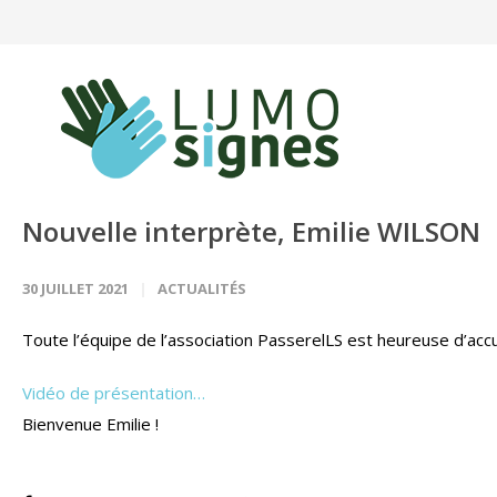
Panneau de gestion des cookies
Nouvelle interprète, Emilie WILSON
30 JUILLET 2021
ACTUALITÉS
Toute l’équipe de l’association PasserelLS est heureuse d’accue
Vidéo de présentation…
Bienvenue Emilie !