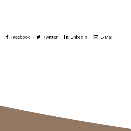
Facebook
Twitter
LinkedIn
E-Mail