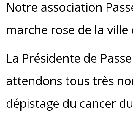
Notre association Passe
marche rose de la ville 
La Présidente de Passer
attendons tous très no
dépistage du cancer du