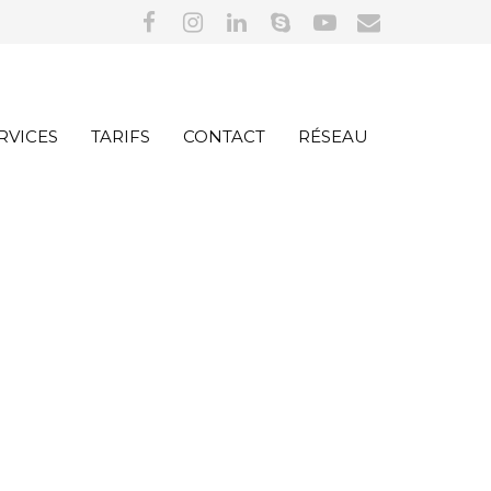
RVICES
TARIFS
CONTACT
RÉSEAU