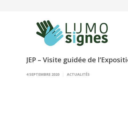
Panneau de gestion des cookies
JEP – Visite guidée de l’Exposi
4 SEPTEMBRE 2020
ACTUALITÉS