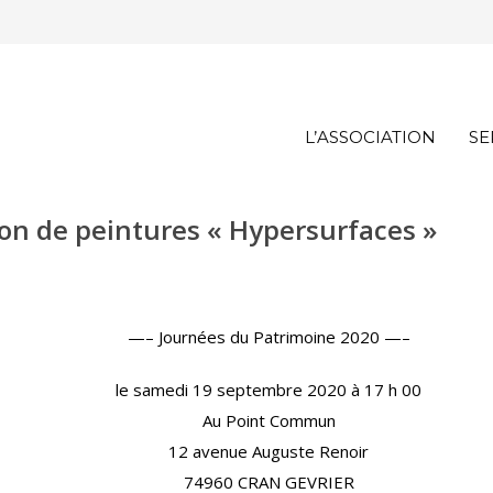
L’ASSOCIATION
SE
tion de peintures « Hypersurfaces »
—– Journées du Patrimoine 2020 —–
le samedi 19 septembre 2020 à 17 h 00
Au Point Commun
12 avenue Auguste Renoir
74960 CRAN GEVRIER