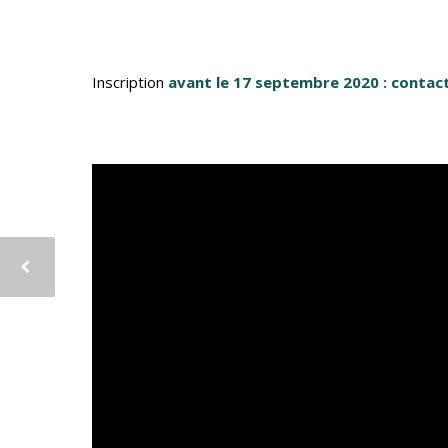
Inscription
avant le 17 septembre 2020 : cont