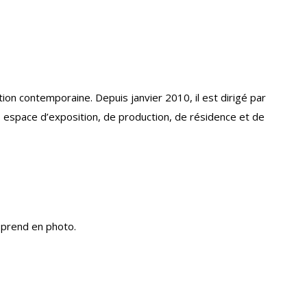
ion contemporaine. Depuis janvier 2010, il est dirigé par
ois espace d’exposition, de production, de résidence et de
e prend en photo.