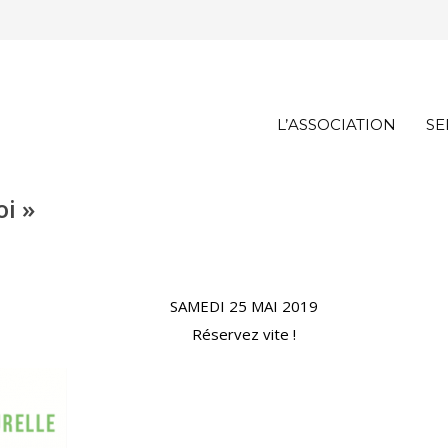
L’ASSOCIATION
SE
i »
SAMEDI 25 MAI 2019
Réservez vite !