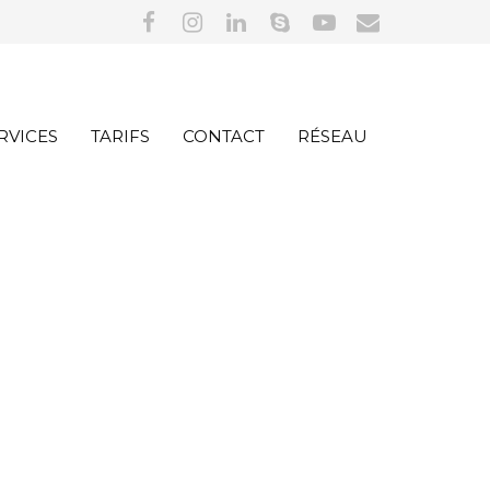
RVICES
TARIFS
CONTACT
RÉSEAU