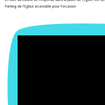
Parking de l’Eglise accessible pour l’occasion