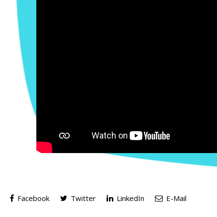
Facebook
Twitter
LinkedIn
E-Mail